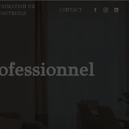
TAURATION DE
CONTACT
FAUTEUILS
ofessionnel