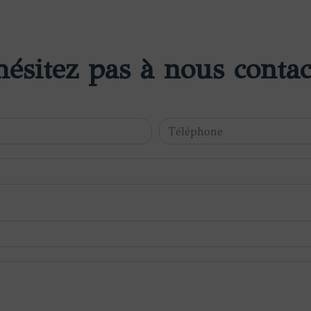
hésitez pas à nous contac