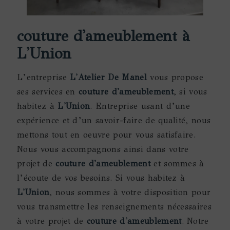
couture d'ameublement à
L'Union
L’entreprise
L'Atelier De Manel
vous propose
ses services en
couture d'ameublement
, si vous
habitez à
L'Union
. Entreprise usant d’une
expérience et d’un savoir-faire de qualité, nous
mettons tout en oeuvre pour vous satisfaire.
Nous vous accompagnons ainsi dans votre
projet de
couture d'ameublement
et sommes à
l’écoute de vos besoins. Si vous habitez à
L'Union
, nous sommes à votre disposition pour
vous transmettre les renseignements nécessaires
à votre projet de
couture d'ameublement
. Notre