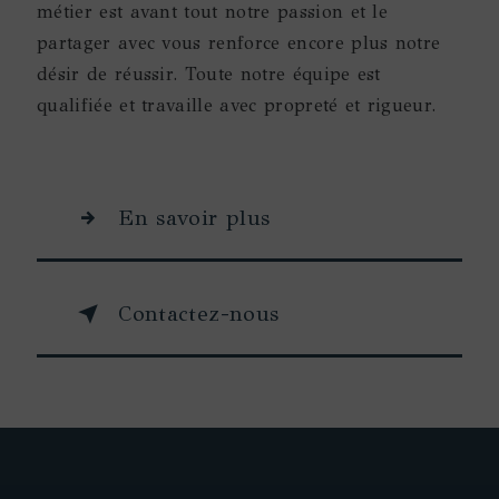
métier est avant tout notre passion et le
partager avec vous renforce encore plus notre
désir de réussir. Toute notre équipe est
qualifiée et travaille avec propreté et rigueur.
En savoir plus
Contactez-nous