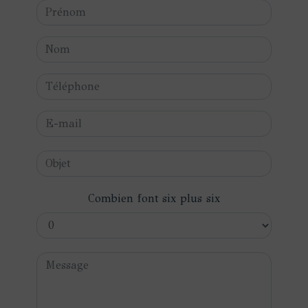
Combien font six plus six