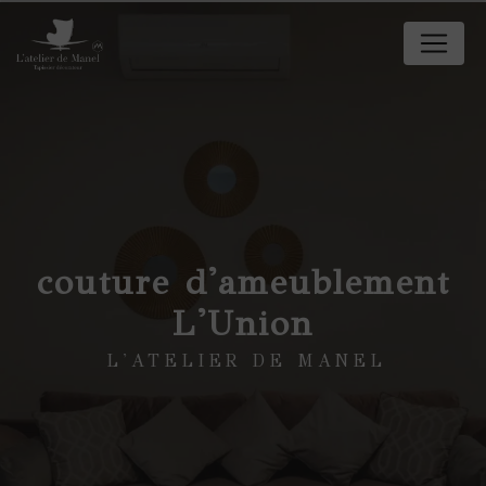
Panneau de gestion des cookies
couture d'ameublement
L'Union
L'ATELIER DE MANEL