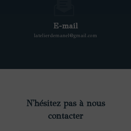
E-mail
latelierdemanel@gmail.com
N'hésitez pas à nous
contacter