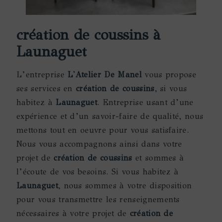
création de coussins à
Launaguet
L’entreprise
L'Atelier De Manel
vous propose
ses services en
création de coussins
, si vous
habitez à
Launaguet
. Entreprise usant d’une
expérience et d’un savoir-faire de qualité, nous
mettons tout en oeuvre pour vous satisfaire.
Nous vous accompagnons ainsi dans votre
projet de
création de coussins
et sommes à
l’écoute de vos besoins. Si vous habitez à
Launaguet
, nous sommes à votre disposition
pour vous transmettre les renseignements
nécessaires à votre projet de
création de