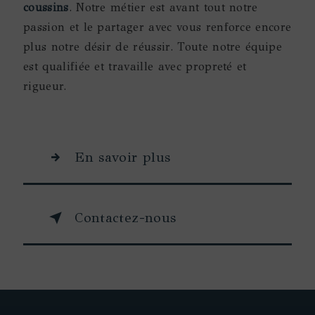
coussins
. Notre métier est avant tout notre
passion et le partager avec vous renforce encore
plus notre désir de réussir. Toute notre équipe
est qualifiée et travaille avec propreté et
rigueur.
En savoir plus
Contactez-nous