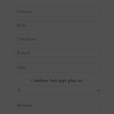
Combien font sept plus six