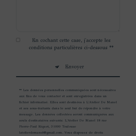
En cochant cette case, j'accepte les
conditions particulières ci-dessous **
Envoyer
** Les données personnelles communiquées sont nécessaires
aux fins de vous contacter et sont enregistrées dans un
fichier informatisé. Elles sont destinées à L'Atelier De Manel
et ses sous-traitants dans le seul but de répondre à votre
message. Les données collectées seront communiquées aux
seuls destinataires suivants: L'Atelier De Manel 18 rue
Pierre-Paul Riquet, 31000 Toulouse
latelierdemanel@gmail.com. Vous disposez de droits