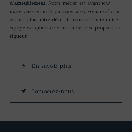
d'ameublement
. Notre métier est avant tout
notre passion et le partager avec vous renforce
encore plus notre désir de réussir. Toute notre
équipe est qualifiée et travaille avec propreté et
rigueur.
En savoir plus
Contactez-nous