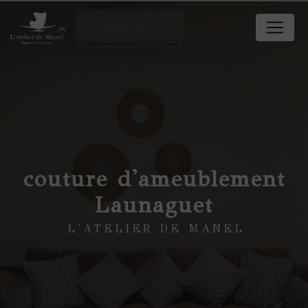
Panneau de gestion des cookies
couture d'ameublement
Launaguet
L'ATELIER DE MANEL