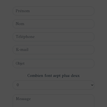
Combien font sept plus deux