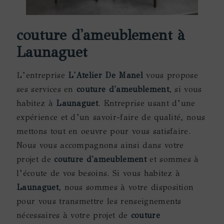
couture d'ameublement à
Launaguet
L’entreprise
L'Atelier De Manel
vous propose
ses services en
couture d'ameublement
, si vous
habitez à
Launaguet
. Entreprise usant d’une
expérience et d’un savoir-faire de qualité, nous
mettons tout en oeuvre pour vous satisfaire.
Nous vous accompagnons ainsi dans votre
projet de
couture d'ameublement
et sommes à
l’écoute de vos besoins. Si vous habitez à
Launaguet
, nous sommes à votre disposition
pour vous transmettre les renseignements
nécessaires à votre projet de
couture