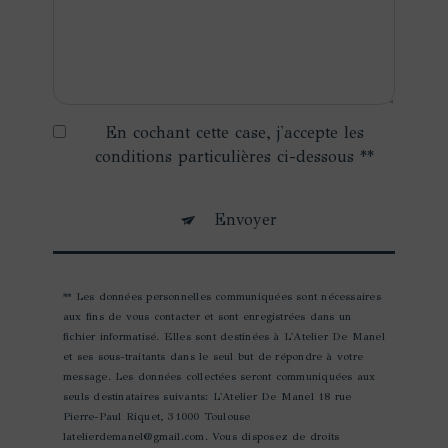
En cochant cette case, j'accepte les
conditions particulières ci-dessous **
Envoyer
** Les données personnelles communiquées sont nécessaires
aux fins de vous contacter et sont enregistrées dans un
fichier informatisé. Elles sont destinées à L'Atelier De Manel
et ses sous-traitants dans le seul but de répondre à votre
message. Les données collectées seront communiquées aux
seuls destinataires suivants: L'Atelier De Manel 18 rue
Pierre-Paul Riquet, 31000 Toulouse
latelierdemanel@gmail.com. Vous disposez de droits