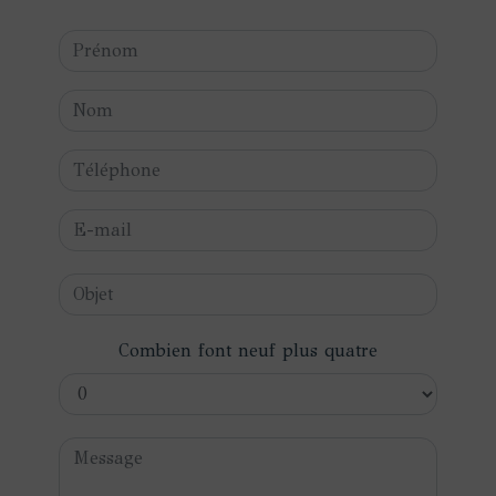
Combien font neuf plus quatre