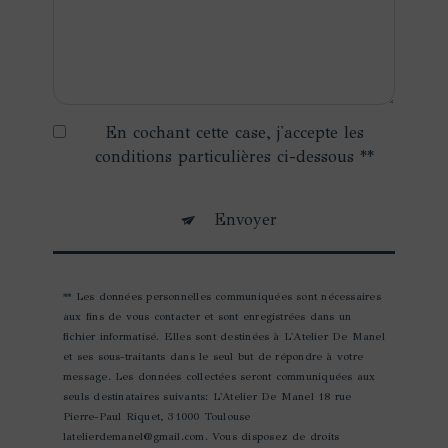
En cochant cette case, j'accepte les
conditions particulières ci-dessous **
Envoyer
** Les données personnelles communiquées sont nécessaires
aux fins de vous contacter et sont enregistrées dans un
fichier informatisé. Elles sont destinées à L'Atelier De Manel
et ses sous-traitants dans le seul but de répondre à votre
message. Les données collectées seront communiquées aux
seuls destinataires suivants: L'Atelier De Manel 18 rue
Pierre-Paul Riquet, 31000 Toulouse
latelierdemanel@gmail.com. Vous disposez de droits