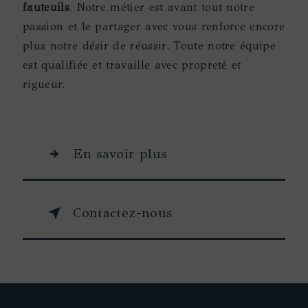
fauteuils
. Notre métier est avant tout notre
passion et le partager avec vous renforce encore
plus notre désir de réussir. Toute notre équipe
est qualifiée et travaille avec propreté et
rigueur.
En savoir plus
Contactez-nous