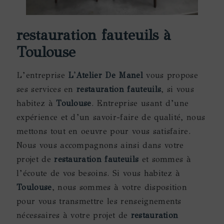
restauration fauteuils à
Toulouse
L’entreprise
L'Atelier De Manel
vous propose
ses services en
restauration fauteuils
, si vous
habitez à
Toulouse
. Entreprise usant d’une
expérience et d’un savoir-faire de qualité, nous
mettons tout en oeuvre pour vous satisfaire.
Nous vous accompagnons ainsi dans votre
projet de
restauration fauteuils
et sommes à
l’écoute de vos besoins. Si vous habitez à
Toulouse
, nous sommes à votre disposition
pour vous transmettre les renseignements
nécessaires à votre projet de
restauration