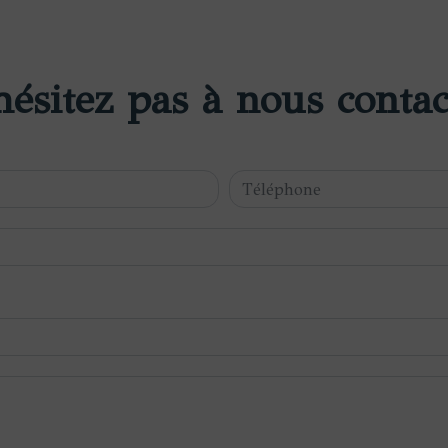
hésitez pas à nous contac