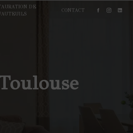
TAURATION DE
CONTACT
FAUTEUILS
 Toulouse