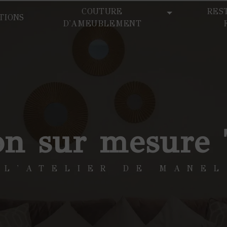
COUTURE
RES
TIONS
D'AMEUBLEMENT
ion sur mesure
L'ATELIER DE MANEL