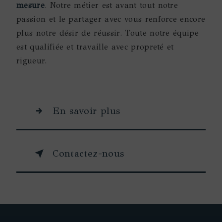
mesure
. Notre métier est avant tout notre
passion et le partager avec vous renforce encore
plus notre désir de réussir. Toute notre équipe
est qualifiée et travaille avec propreté et
rigueur.
En savoir plus
Contactez-nous