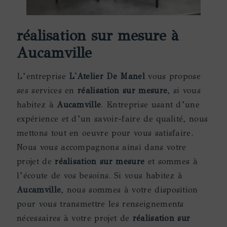
réalisation sur mesure à
Aucamville
L’entreprise
L'Atelier De Manel
vous propose
ses services en
réalisation sur mesure
, si vous
habitez à
Aucamville
. Entreprise usant d’une
expérience et d’un savoir-faire de qualité, nous
mettons tout en oeuvre pour vous satisfaire.
Nous vous accompagnons ainsi dans votre
projet de
réalisation sur mesure
et sommes à
l’écoute de vos besoins. Si vous habitez à
Aucamville
, nous sommes à votre disposition
pour vous transmettre les renseignements
nécessaires à votre projet de
réalisation sur