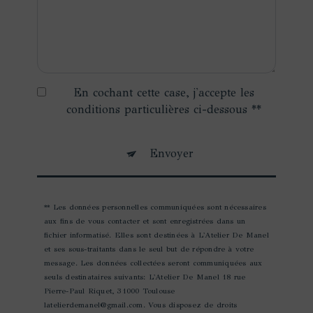
En cochant cette case, j'accepte les
conditions particulières ci-dessous **
Envoyer
** Les données personnelles communiquées sont nécessaires
aux fins de vous contacter et sont enregistrées dans un
fichier informatisé. Elles sont destinées à L'Atelier De Manel
et ses sous-traitants dans le seul but de répondre à votre
message. Les données collectées seront communiquées aux
seuls destinataires suivants: L'Atelier De Manel 18 rue
Pierre-Paul Riquet, 31000 Toulouse
latelierdemanel@gmail.com. Vous disposez de droits