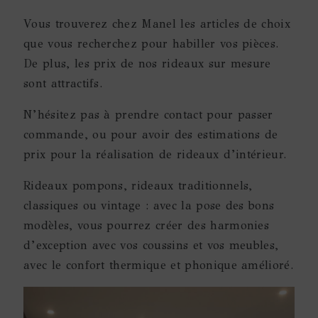
Vous trouverez chez Manel les articles de choix
que vous recherchez pour habiller vos pièces.
De plus, les prix de nos rideaux sur mesure
sont attractifs.
N’hésitez pas à prendre contact pour passer
commande, ou pour avoir des estimations de
prix pour la réalisation de rideaux d’intérieur.
Rideaux pompons, rideaux traditionnels,
classiques ou vintage : avec la pose des bons
modèles, vous pourrez créer des harmonies
d’exception avec vos coussins et vos meubles,
avec le confort thermique et phonique amélioré.