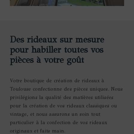
Des rideaux sur mesure
pour habiller toutes vos
pièces à votre goût
Votre boutique de création de rideaux à
Toulouse confectionne des pièces uniques. Nous
privilégions la qualité des matières utilisées
pour la création de vos rideaux classiques ou
vintage, et nous assurons un soin tout
particulier à la confection de vos rideaux
originaux et faits main.