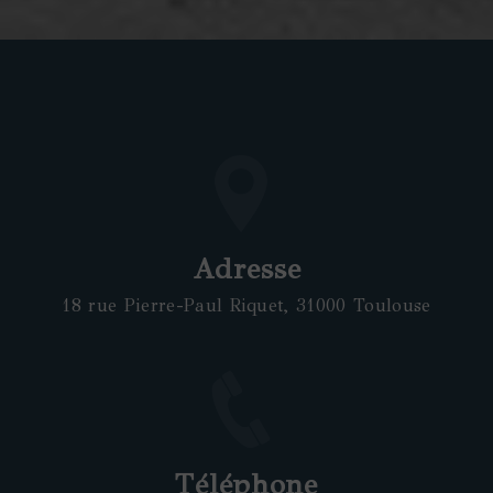
Adresse
18 rue Pierre-Paul Riquet, 31000 Toulouse
Téléphone