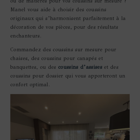
ou de matières pour vos coussins sur mesure ?
Manel vous aide à choisir des coussins
originaux qui s’harmonisent parfaitement à la
décoration de vos pièces, pour des résultats
enchanteurs.
Commandez des coussins sur mesure pour
chaises, des coussins pour canapés et
banquettes, ou des
coussins d’assises
et des
coussins pour dossier qui vous apporteront un
confort optimal.