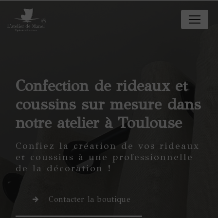
Panneau de gestion des cookies
Confection de rideaux et
coussins sur mesure dans
notre atelier à Toulouse
Confiez la création de vos rideaux
et coussins à une professionnelle
de la décoration !
Contacter la boutique