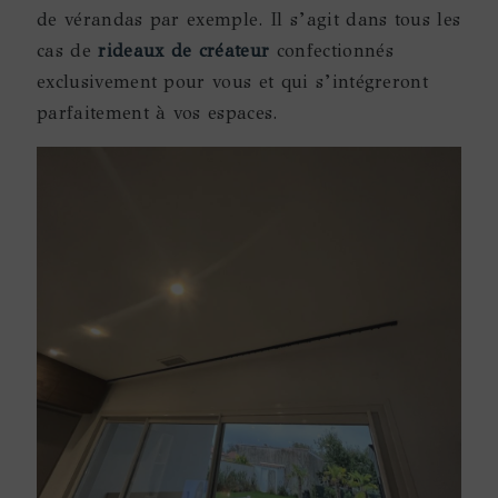
de vérandas par exemple. Il s’agit dans tous les
cas de
rideaux de créateur
confectionnés
exclusivement pour vous et qui s’intégreront
parfaitement à vos espaces.