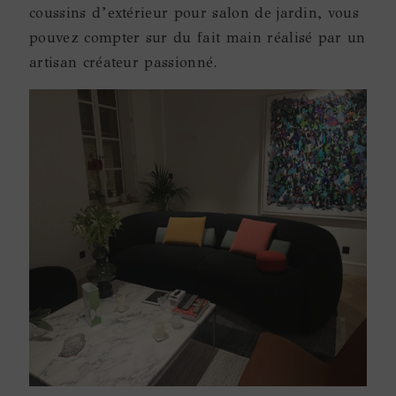
coussins d’extérieur pour salon de jardin, vous
pouvez compter sur du fait main réalisé par un
artisan créateur passionné.