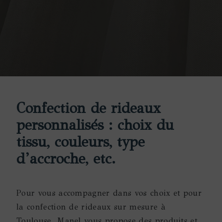
Confection de rideaux
personnalisés : choix du
tissu, couleurs, type
d’accroche, etc.
Pour vous accompagner dans vos choix et pour
la confection de rideaux sur mesure à
Toulouse, Manel vous propose des produits et