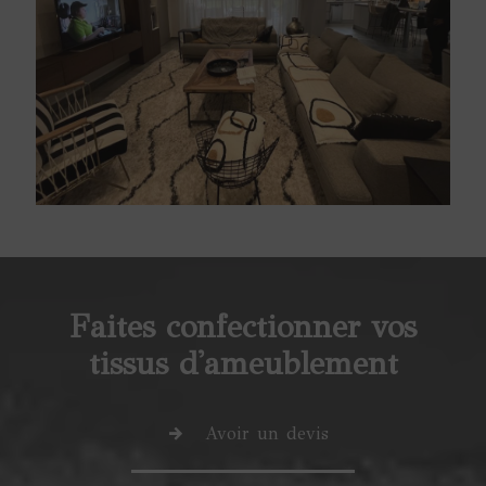
Faites confectionner vos
tissus d'ameublement
Avoir un devis