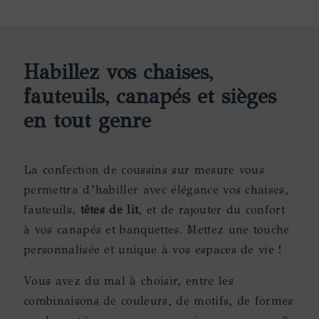
Habillez vos chaises,
fauteuils, canapés et sièges
en tout genre
La confection de coussins sur mesure vous
permettra d’habiller avec élégance vos chaises,
fauteuils,
têtes de lit
, et de rajouter du confort
à vos canapés et banquettes. Mettez une touche
personnalisée et unique à vos espaces de vie !
Vous avez du mal à choisir, entre les
combinaisons de couleurs, de motifs, de formes