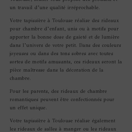
un travail d’une qualité irréprochable.
Votre tapissière à Toulouse réalise des rideaux
pour chambre d’enfant, unis ou à motifs pour
apporter la bonne dose de gaieté et de lumière
dans l’univers de votre petit. Dans des couleurs
joyeuses ou dans des tons sobres avec toutes
sortes de motifs amusants, ces rideaux seront la
pièce maîtresse dans la décoration de la
chambre.
Pour les parents, des rideaux de chambre
romantiques peuvent être confectionnés pour
un effet unique.
Votre tapissière à Toulouse réalise également
les rideaux de salles à manger ou les rideaux