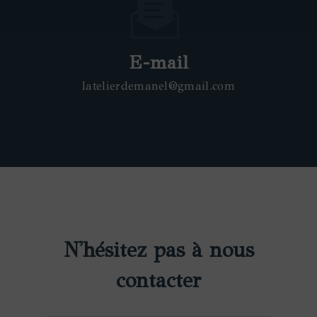
E-mail
latelierdemanel@gmail.com
N'hésitez pas à nous
contacter