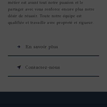
métier est avant tout notre passion et le
partager avec vous renforce encore plus notre
désir de réussir. Toute notre équipe est
qualifiée et travaille avec propreté et rigueur.
En savoir plus
Contactez-nous