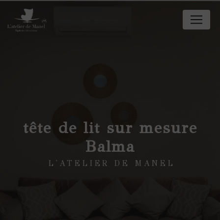
Panneau de gestion des cookies
tête de lit sur mesure
Balma
L'ATELIER DE MANEL