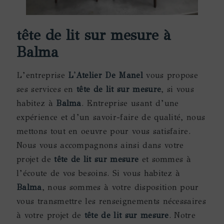
tête de lit sur mesure à
Balma
L’entreprise
L'Atelier De Manel
vous propose
ses services en
tête de lit sur mesure
, si vous
habitez à
Balma
. Entreprise usant d’une
expérience et d’un savoir-faire de qualité, nous
mettons tout en oeuvre pour vous satisfaire.
Nous vous accompagnons ainsi dans votre
projet de
tête de lit sur mesure
et sommes à
l’écoute de vos besoins. Si vous habitez à
Balma
, nous sommes à votre disposition pour
vous transmettre les renseignements nécessaires
à votre projet de
tête de lit sur mesure
. Notre