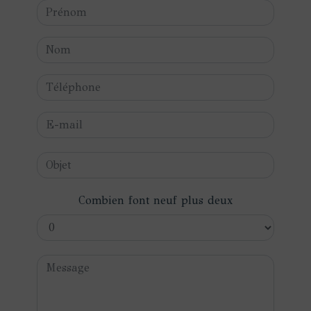
Combien font neuf plus deux