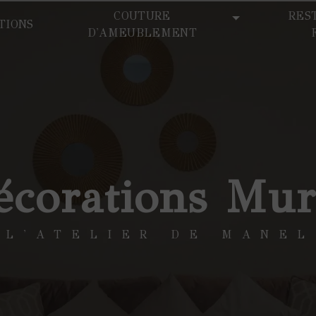
COUTURE
RES
TIONS
D'AMEUBLEMENT
écorations Mur
L'ATELIER DE MANEL