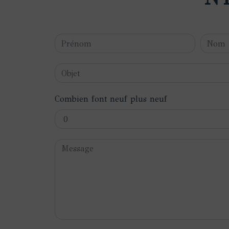
Combien font neuf plus neuf