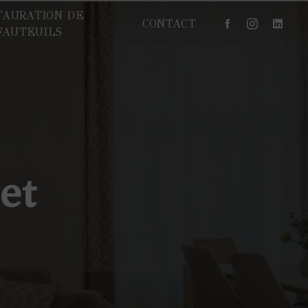
TAURATION DE
CONTACT
FAUTEUILS
et