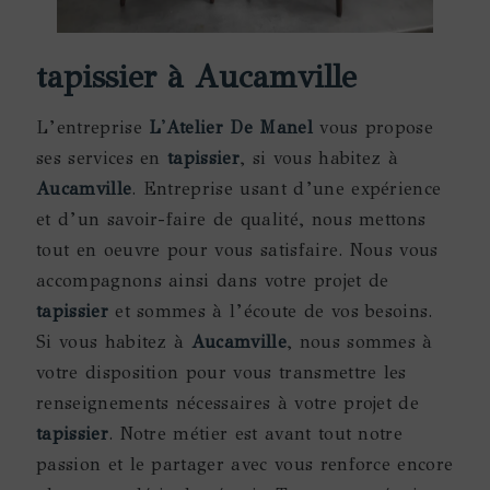
tapissier à Aucamville
L’entreprise
L'Atelier De Manel
vous propose
ses services en
tapissier
, si vous habitez à
Aucamville
. Entreprise usant d’une expérience
et d’un savoir-faire de qualité, nous mettons
tout en oeuvre pour vous satisfaire. Nous vous
accompagnons ainsi dans votre projet de
tapissier
et sommes à l’écoute de vos besoins.
Si vous habitez à
Aucamville
, nous sommes à
votre disposition pour vous transmettre les
renseignements nécessaires à votre projet de
tapissier
. Notre métier est avant tout notre
passion et le partager avec vous renforce encore