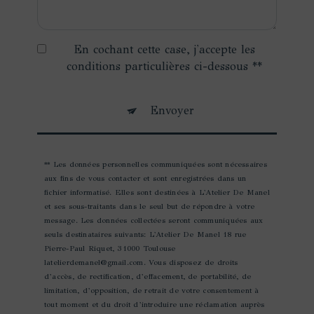
En cochant cette case, j'accepte les
conditions particulières ci-dessous **
Envoyer
** Les données personnelles communiquées sont nécessaires
aux fins de vous contacter et sont enregistrées dans un
fichier informatisé. Elles sont destinées à L'Atelier De Manel
et ses sous-traitants dans le seul but de répondre à votre
message. Les données collectées seront communiquées aux
seuls destinataires suivants: L'Atelier De Manel 18 rue
Pierre-Paul Riquet, 31000 Toulouse
latelierdemanel@gmail.com. Vous disposez de droits
d’accès, de rectification, d’effacement, de portabilité, de
limitation, d’opposition, de retrait de votre consentement à
tout moment et du droit d’introduire une réclamation auprès