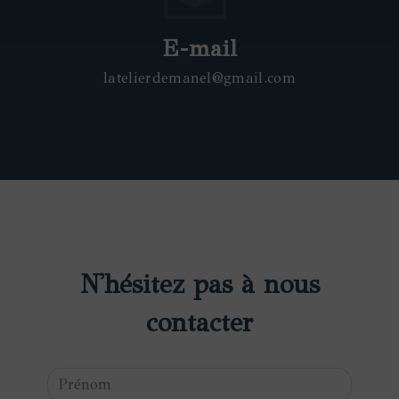
E-mail
latelierdemanel@gmail.com
N'hésitez pas à nous
contacter