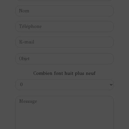
Combien font huit plus neuf