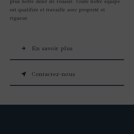
plus notre désir de réussir. Toute notre équipe
est qualifiée et travaille avec propreté et
rigueur.
En savoir plus
Contactez-nous