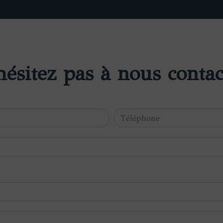
hésitez pas à nous contac