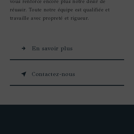
vous renforce encore plus notre désir de
réussir. Toute notre équipe est qualifiée et
travaille avec propreté et rigueur.
En savoir plus
Contactez-nous