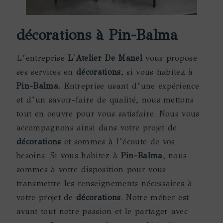
décorations à Pin-Balma
L’entreprise
L'Atelier De Manel
vous propose
ses services en
décorations
, si vous habitez à
Pin-Balma
. Entreprise usant d’une expérience
et d’un savoir-faire de qualité, nous mettons
tout en oeuvre pour vous satisfaire. Nous vous
accompagnons ainsi dans votre projet de
décorations
et sommes à l’écoute de vos
besoins. Si vous habitez à
Pin-Balma
, nous
sommes à votre disposition pour vous
transmettre les renseignements nécessaires à
votre projet de
décorations
. Notre métier est
avant tout notre passion et le partager avec