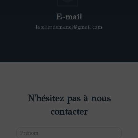
E-mail
latelierdemanel@gmail.com
N'hésitez pas à nous
contacter