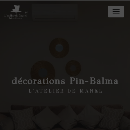
Panneau de gestion des cookies
décorations Pin-Balma
L'ATELIER DE MANEL