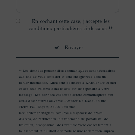
En cochant cette case, j'accepte les
conditions particulières ci-dessous **
Envoyer
** Les données personnelles communiquées sont nécessaires
aux fins de vous contacter et sont enregistrées dans un
fichier informatisé. Elles sont destinées à L'Atelier De Manel
et ses sous-traitants dans le seul but de répondre à votre
message. Les données collectées seront communiquées aux
seuls destinataires suivants: L'Atelier De Manel 18 rue
Pierre-Paul Riquet, 31000 Toulouse
latelierdemanel@gmail.com. Vous disposez de droits
d’accès, de rectification, d’effacement, de portabilité, de
limitation, d’opposition, de retrait de votre consentement à
tout moment et du droit d’introduire une réclamation auprès