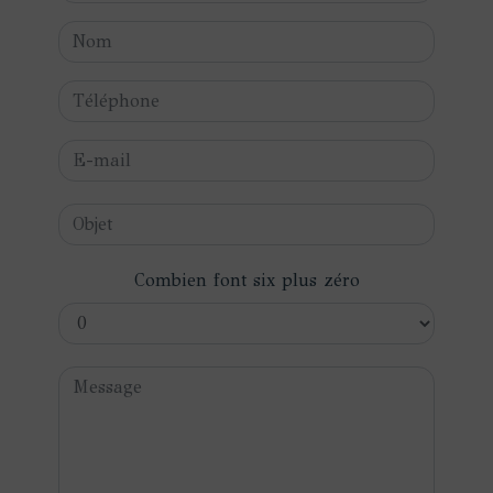
Combien font six plus zéro