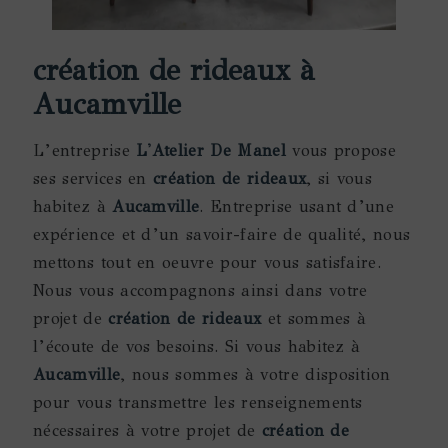
création de rideaux à
Aucamville
L’entreprise
L'Atelier De Manel
vous propose
ses services en
création de rideaux
, si vous
habitez à
Aucamville
. Entreprise usant d’une
expérience et d’un savoir-faire de qualité, nous
mettons tout en oeuvre pour vous satisfaire.
Nous vous accompagnons ainsi dans votre
projet de
création de rideaux
et sommes à
l’écoute de vos besoins. Si vous habitez à
Aucamville
, nous sommes à votre disposition
pour vous transmettre les renseignements
nécessaires à votre projet de
création de