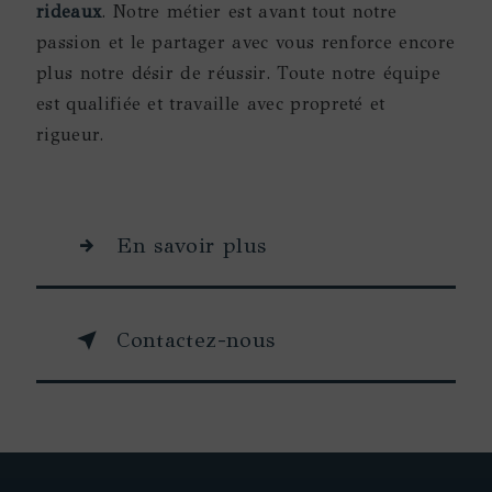
rideaux
. Notre métier est avant tout notre
passion et le partager avec vous renforce encore
plus notre désir de réussir. Toute notre équipe
est qualifiée et travaille avec propreté et
rigueur.
En savoir plus
Contactez-nous