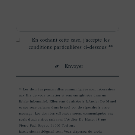
En cochant cette case, j'accepte les
conditions particulières ci-dessous **
Envoyer
** Les données personnelles communiquées sont nécessaires
aux fins de vous contacter et sont enregistrées dans un
fichier informatisé. Elles sont destinées à L'Atelier De Manel
et ses sous-traitants dans le seul but de répondre à votre
message. Les données collectées seront communiquées aux
seuls destinataires suivants: L'Atelier De Manel 18 rue
Pierre-Paul Riquet, 31000 Toulouse
latelierdemanel@gmail.com. Vous disposez de droits