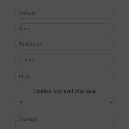
Combien font neuf plus deux